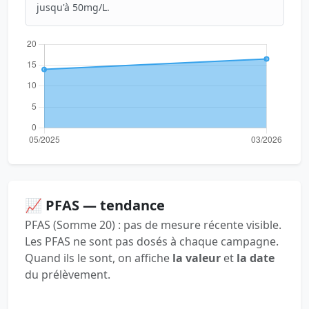
jusqu'à 50mg/L.
📈 PFAS — tendance
PFAS (Somme 20) : pas de mesure récente visible.
Les PFAS ne sont pas dosés à chaque campagne.
Quand ils le sont, on affiche
la valeur
et
la date
du prélèvement.