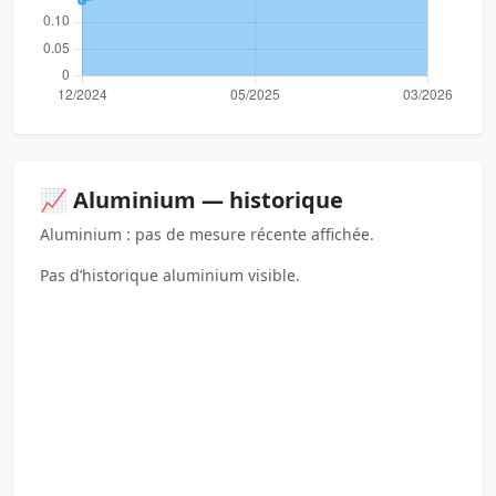
📈 Aluminium — historique
Aluminium : pas de mesure récente affichée.
Pas d’historique aluminium visible.