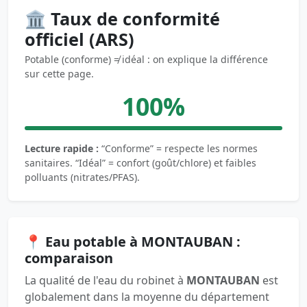
🏛️ Taux de conformité
officiel (ARS)
Potable (conforme) ≠ idéal : on explique la différence
sur cette page.
100%
Lecture rapide :
“Conforme” = respecte les normes
sanitaires. “Idéal” = confort (goût/chlore) et faibles
polluants (nitrates/PFAS).
📍 Eau potable à MONTAUBAN :
comparaison
La qualité de l'eau du robinet à
MONTAUBAN
est
globalement dans la moyenne du département