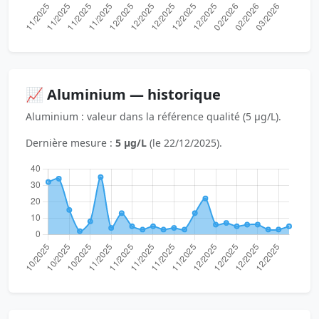
📈 Aluminium — historique
Aluminium : valeur dans la référence qualité (5 µg/L).
Dernière mesure :
5 µg/L
(le 22/12/2025).