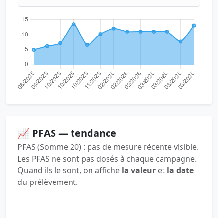
📈 PFAS — tendance
PFAS (Somme 20) : pas de mesure récente visible.
Les PFAS ne sont pas dosés à chaque campagne.
Quand ils le sont, on affiche
la valeur
et
la date
du prélèvement.