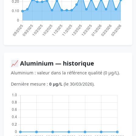
📈 Aluminium — historique
Aluminium : valeur dans la référence qualité (0 µg/L).
Dernière mesure :
0 µg/L
(le 30/03/2026).