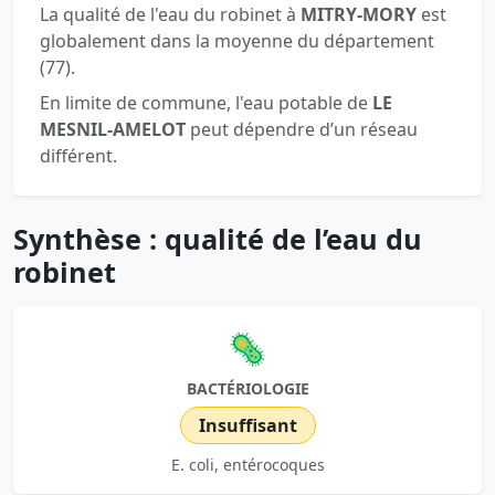
La qualité de l'eau du robinet à
MITRY-MORY
est
globalement dans la moyenne du département
(77).
En limite de commune, l'eau potable de
LE
MESNIL-AMELOT
peut dépendre d’un réseau
différent.
Synthèse : qualité de l’eau du
robinet
🦠
BACTÉRIOLOGIE
Insuffisant
E. coli, entérocoques