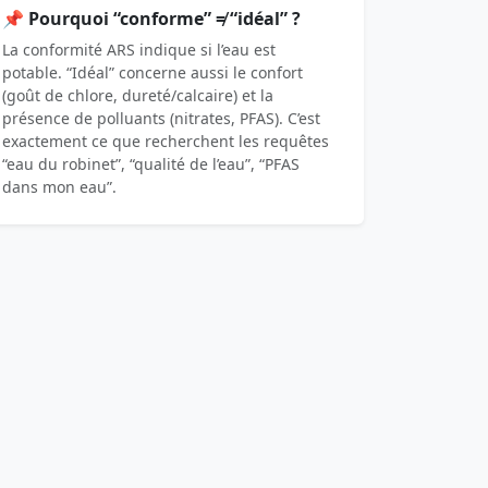
📌 Pourquoi “conforme” ≠ “idéal” ?
La conformité ARS indique si l’eau est
potable. “Idéal” concerne aussi le confort
(goût de chlore, dureté/calcaire) et la
présence de polluants (nitrates, PFAS). C’est
exactement ce que recherchent les requêtes
“eau du robinet”, “qualité de l’eau”, “PFAS
dans mon eau”.