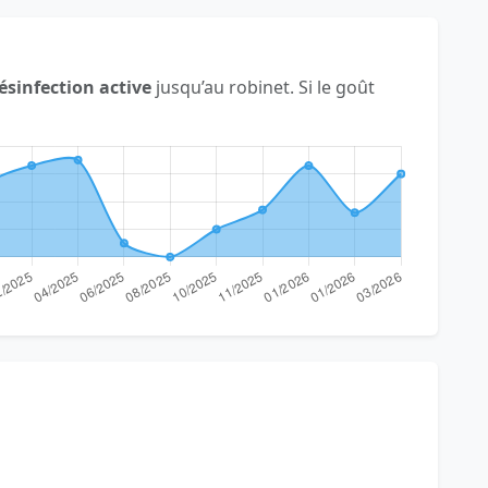
ésinfection active
jusqu’au robinet. Si le goût