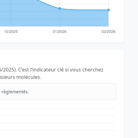
/2025). C’est l’indicateur clé si vous cherchez
lusieurs molécules.
 réglementés.