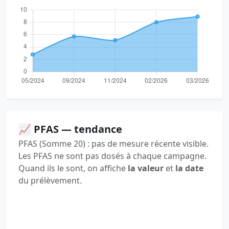
📈 PFAS — tendance
PFAS (Somme 20) : pas de mesure récente visible.
Les PFAS ne sont pas dosés à chaque campagne.
Quand ils le sont, on affiche
la valeur
et
la date
du prélèvement.