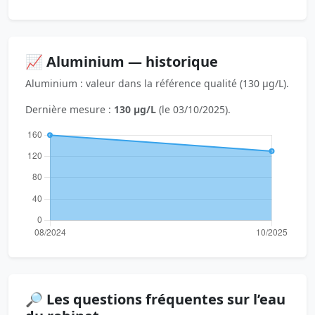
📈 Aluminium — historique
Aluminium : valeur dans la référence qualité (130 µg/L).
Dernière mesure :
130 µg/L
(le 03/10/2025).
🔎 Les questions fréquentes sur l’eau