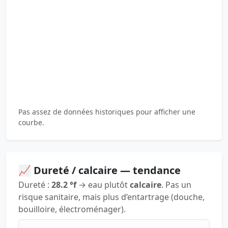
Pas assez de données historiques pour afficher une
courbe.
📈 Dureté / calcaire — tendance
Dureté :
28.2 °f
→ eau plutôt
calcaire
. Pas un
risque sanitaire, mais plus d’entartrage (douche,
bouilloire, électroménager).