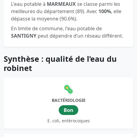
L'eau potable à
MARMEAUX
se classe parmi les
meilleures du département (89). Avec
100%
, elle
dépasse la moyenne (90.6%).
En limite de commune, l'eau potable de
SANTIGNY
peut dépendre d’un réseau différent.
Synthèse : qualité de l’eau du
robinet
🦠
BACTÉRIOLOGIE
Bon
E. coli, entérocoques