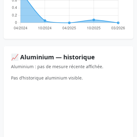
📈 Aluminium — historique
Aluminium : pas de mesure récente affichée.
Pas d’historique aluminium visible.