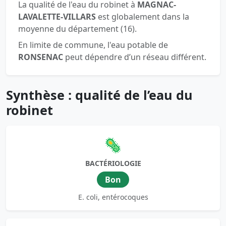
La qualité de l'eau du robinet à
MAGNAC-
LAVALETTE-VILLARS
est globalement dans la
moyenne du département (16).
En limite de commune, l'eau potable de
RONSENAC
peut dépendre d’un réseau différent.
Synthèse : qualité de l’eau du
robinet
🦠
BACTÉRIOLOGIE
Bon
E. coli, entérocoques