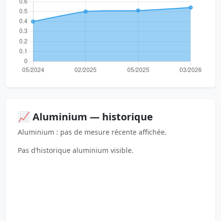
📈 Aluminium — historique
Aluminium : pas de mesure récente affichée.
Pas d’historique aluminium visible.