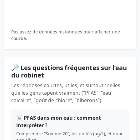
Pas assez de données historiques pour afficher une
courbe.
🔎 Les questions fréquentes sur l’eau
du robinet
Les réponses courtes, utiles, et surtout : celles
que les gens tapent vraiment (“PFAS”, “eau
calcaire”, “goût de chlore”, “biberons”).
☠️ PFAS dans mon eau : comment
interpréter ?
Comprendre “Somme 20”, les unités (µg/L), et quoi