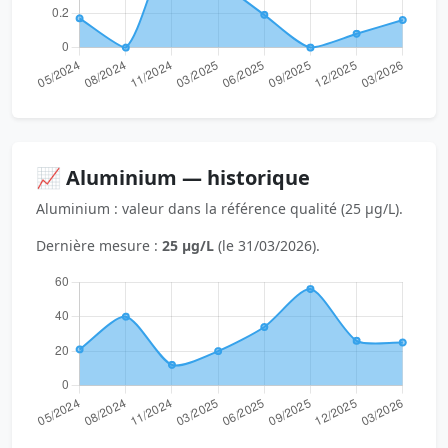
📈 Aluminium — historique
Aluminium : valeur dans la référence qualité (25 µg/L).
Dernière mesure :
25 µg/L
(le 31/03/2026).