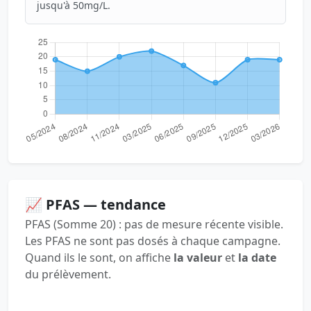
jusqu'à 50mg/L.
📈 PFAS — tendance
PFAS (Somme 20) : pas de mesure récente visible.
Les PFAS ne sont pas dosés à chaque campagne.
Quand ils le sont, on affiche
la valeur
et
la date
du prélèvement.