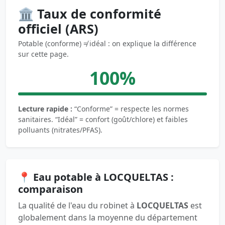
🏛️ Taux de conformité
officiel (ARS)
Potable (conforme) ≠ idéal : on explique la différence
sur cette page.
100%
Lecture rapide :
“Conforme” = respecte les normes
sanitaires. “Idéal” = confort (goût/chlore) et faibles
polluants (nitrates/PFAS).
📍 Eau potable à LOCQUELTAS :
comparaison
La qualité de l'eau du robinet à
LOCQUELTAS
est
globalement dans la moyenne du département