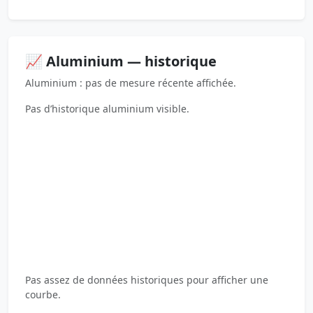
📈 Aluminium — historique
Aluminium : pas de mesure récente affichée.
Pas d’historique aluminium visible.
Pas assez de données historiques pour afficher une
courbe.