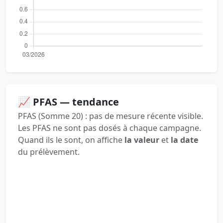
📈 PFAS — tendance
PFAS (Somme 20) : pas de mesure récente visible.
Les PFAS ne sont pas dosés à chaque campagne.
Quand ils le sont, on affiche
la valeur
et
la date
du prélèvement.