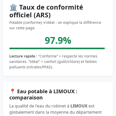
🏛️ Taux de conformité
officiel (ARS)
Potable (conforme) ≠ idéal : on explique la différence
sur cette page.
97.9%
Lecture rapide :
“Conforme” = respecte les normes
sanitaires. “Idéal” = confort (goût/chlore) et faibles
polluants (nitrates/PFAS).
📍 Eau potable à LIMOUX :
comparaison
La qualité de l'eau du robinet à
LIMOUX
est
globalement dans la moyenne du département