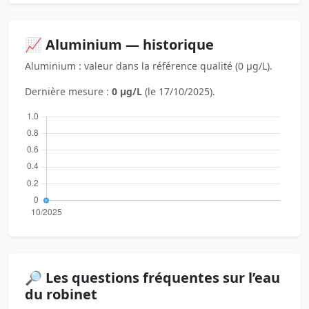
📈 Aluminium — historique
Aluminium : valeur dans la référence qualité (0 µg/L).
Dernière mesure :
0 µg/L
(le 17/10/2025).
🔎 Les questions fréquentes sur l’eau
du robinet