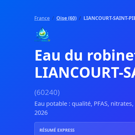
France
Oise (60)
LIANCOURT-SAINT-PI
Eau du robine
LIANCOURT-S
(60240)
Eau potable : qualité, PFAS, nitrates
2026
RÉSUMÉ EXPRESS