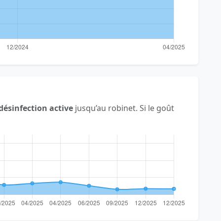
désinfection active
jusqu’au robinet. Si le goût