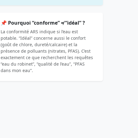
📌 Pourquoi “conforme” ≠ “idéal” ?
La conformité ARS indique si l’eau est
potable. “Idéal” concerne aussi le confort
(goût de chlore, dureté/calcaire) et la
présence de polluants (nitrates, PFAS). C’est
exactement ce que recherchent les requêtes
“eau du robinet”, “qualité de l’eau”, “PFAS
dans mon eau”.