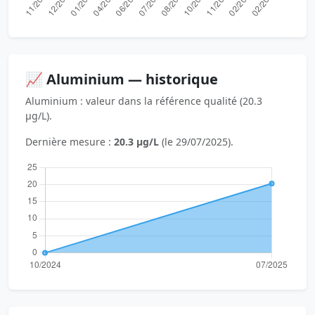
📈 Aluminium — historique
Aluminium : valeur dans la référence qualité (20.3
µg/L).
Dernière mesure :
20.3 µg/L
(le 29/07/2025).