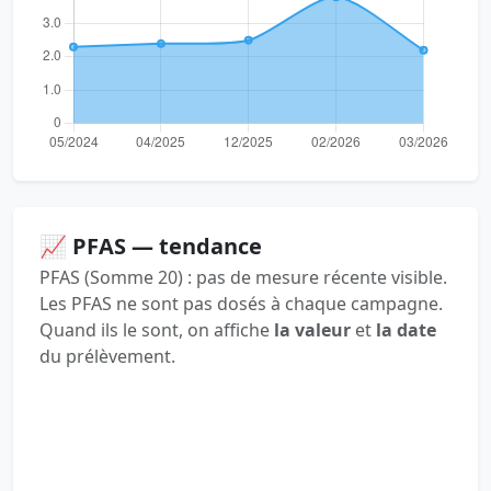
📈 PFAS — tendance
PFAS (Somme 20) : pas de mesure récente visible.
Les PFAS ne sont pas dosés à chaque campagne.
Quand ils le sont, on affiche
la valeur
et
la date
du prélèvement.