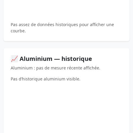
Pas assez de données historiques pour afficher une
courbe.
📈 Aluminium — historique
Aluminium : pas de mesure récente affichée.
Pas d’historique aluminium visible.