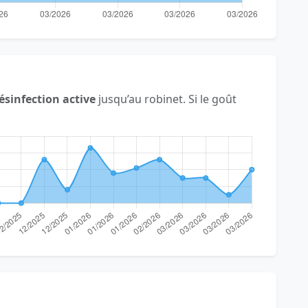
ésinfection active
jusqu’au robinet. Si le goût