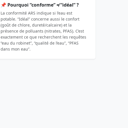
📌 Pourquoi “conforme” ≠ “idéal” ?
La conformité ARS indique si l’eau est
potable. “Idéal” concerne aussi le confort
(goût de chlore, dureté/calcaire) et la
présence de polluants (nitrates, PFAS). C’est
exactement ce que recherchent les requêtes
“eau du robinet”, “qualité de l’eau”, “PFAS
dans mon eau”.