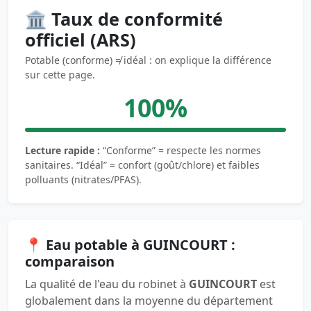
🏛️ Taux de conformité
officiel (ARS)
Potable (conforme) ≠ idéal : on explique la différence
sur cette page.
100%
Lecture rapide :
“Conforme” = respecte les normes
sanitaires. “Idéal” = confort (goût/chlore) et faibles
polluants (nitrates/PFAS).
📍 Eau potable à GUINCOURT :
comparaison
La qualité de l'eau du robinet à
GUINCOURT
est
globalement dans la moyenne du département