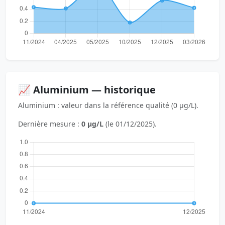
📈 Aluminium — historique
Aluminium : valeur dans la référence qualité (0 µg/L).
Dernière mesure :
0 µg/L
(le 01/12/2025).