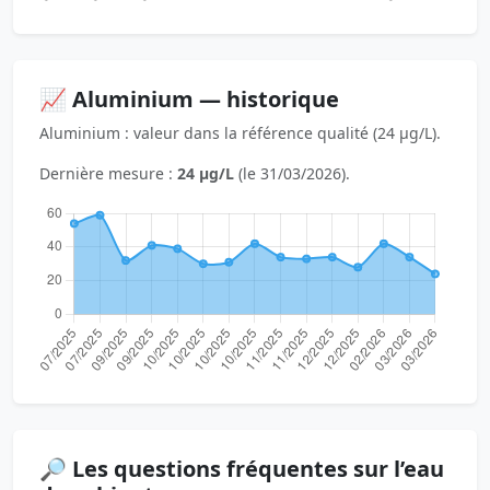
📈 Aluminium — historique
Aluminium : valeur dans la référence qualité (24 µg/L).
Dernière mesure :
24 µg/L
(le 31/03/2026).
🔎 Les questions fréquentes sur l’eau