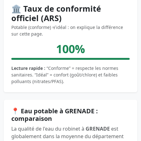
🏛️ Taux de conformité
officiel (ARS)
Potable (conforme) ≠ idéal : on explique la différence
sur cette page.
100%
Lecture rapide :
“Conforme” = respecte les normes
sanitaires. “Idéal” = confort (goût/chlore) et faibles
polluants (nitrates/PFAS).
📍 Eau potable à GRENADE :
comparaison
La qualité de l'eau du robinet à
GRENADE
est
globalement dans la moyenne du département