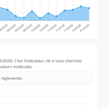
/2026). C’est l’indicateur clé si vous cherchez
lusieurs molécules.
 réglementés.