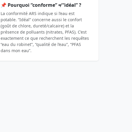
📌 Pourquoi “conforme” ≠ “idéal” ?
La conformité ARS indique si l’eau est
potable. “Idéal” concerne aussi le confort
(goût de chlore, dureté/calcaire) et la
présence de polluants (nitrates, PFAS). C’est
exactement ce que recherchent les requêtes
“eau du robinet”, “qualité de l’eau”, “PFAS
dans mon eau”.