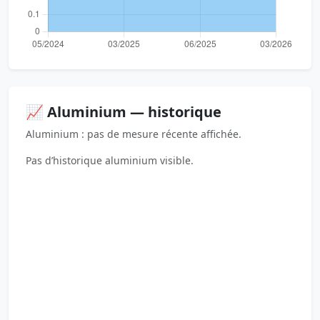
📈 Aluminium — historique
Aluminium : pas de mesure récente affichée.
Pas d’historique aluminium visible.