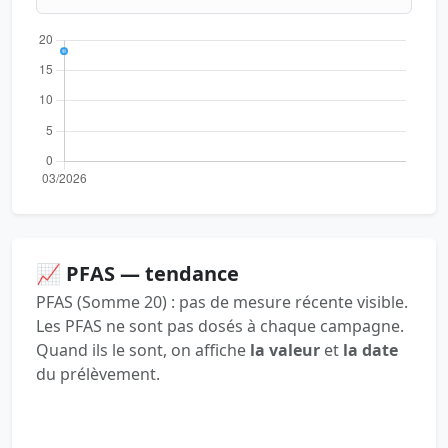
📈 PFAS — tendance
PFAS (Somme 20) : pas de mesure récente visible.
Les PFAS ne sont pas dosés à chaque campagne.
Quand ils le sont, on affiche
la valeur
et
la date
du prélèvement.