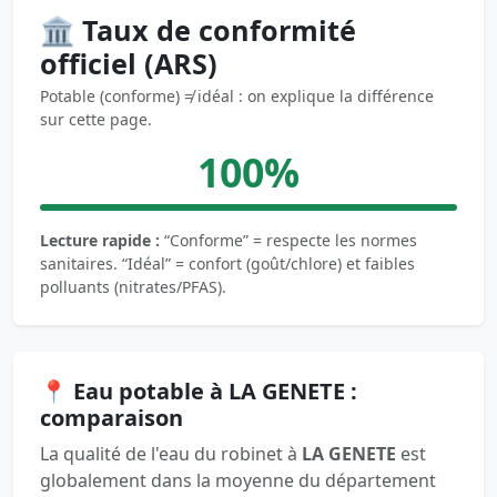
🏛️ Taux de conformité
officiel (ARS)
Potable (conforme) ≠ idéal : on explique la différence
sur cette page.
100%
Lecture rapide :
“Conforme” = respecte les normes
sanitaires. “Idéal” = confort (goût/chlore) et faibles
polluants (nitrates/PFAS).
📍 Eau potable à LA GENETE :
comparaison
La qualité de l'eau du robinet à
LA GENETE
est
globalement dans la moyenne du département