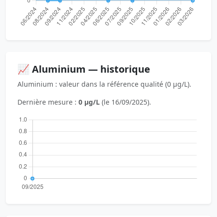
📈 Aluminium — historique
Aluminium : valeur dans la référence qualité (0 µg/L).
Dernière mesure :
0 µg/L
(le 16/09/2025).