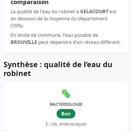
comparaison
La qualité de l'eau du robinet à
GELACOURT
est
en dessous de la moyenne du département
(70%).
En limite de commune, l'eau potable de
BROUVILLE
peut dépendre d’un réseau différent.
Synthèse : qualité de l’eau du
robinet
🦠
BACTÉRIOLOGIE
Bon
E. coli, entérocoques