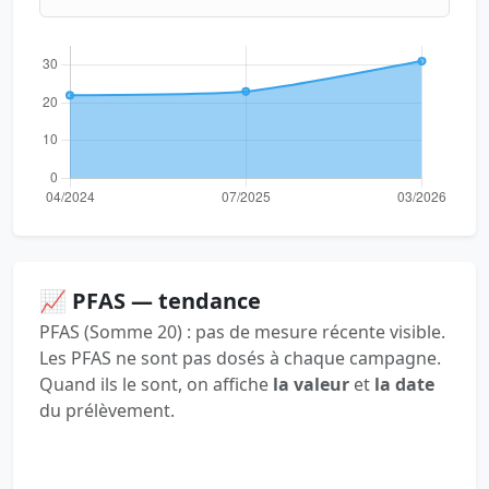
📈 PFAS — tendance
PFAS (Somme 20) : pas de mesure récente visible.
Les PFAS ne sont pas dosés à chaque campagne.
Quand ils le sont, on affiche
la valeur
et
la date
du prélèvement.