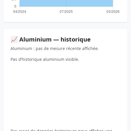
📈 Aluminium — historique
Aluminium : pas de mesure récente affichée.
Pas d’historique aluminium visible.
Pas assez de données historiques pour afficher une