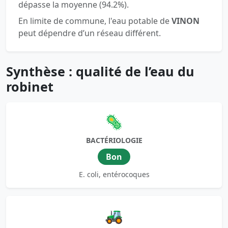
dépasse la moyenne (94.2%).
En limite de commune, l'eau potable de
VINON
peut dépendre d’un réseau différent.
Synthèse : qualité de l’eau du
robinet
🦠
BACTÉRIOLOGIE
Bon
E. coli, entérocoques
🚜