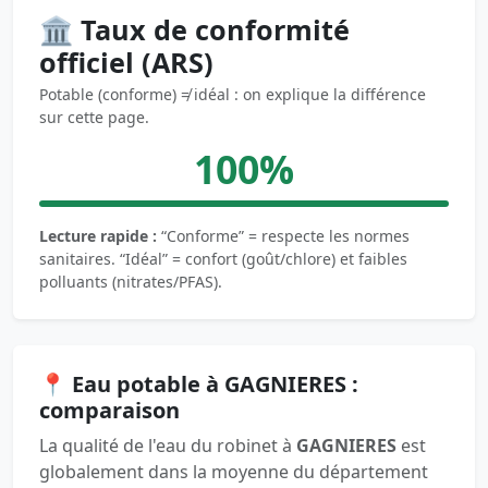
🏛️ Taux de conformité
officiel (ARS)
Potable (conforme) ≠ idéal : on explique la différence
sur cette page.
100%
Lecture rapide :
“Conforme” = respecte les normes
sanitaires. “Idéal” = confort (goût/chlore) et faibles
polluants (nitrates/PFAS).
📍 Eau potable à GAGNIERES :
comparaison
La qualité de l'eau du robinet à
GAGNIERES
est
globalement dans la moyenne du département