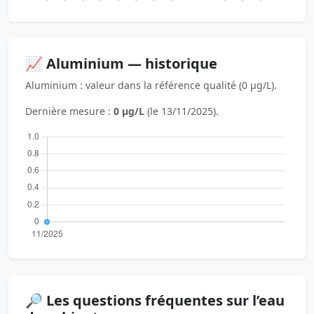
📈 Aluminium — historique
Aluminium : valeur dans la référence qualité (0 µg/L).
Dernière mesure :
0 µg/L
(le 13/11/2025).
🔎 Les questions fréquentes sur l’eau