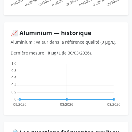
📈 Aluminium — historique
Aluminium : valeur dans la référence qualité (0 µg/L).
Dernière mesure :
0 µg/L
(le 30/03/2026).