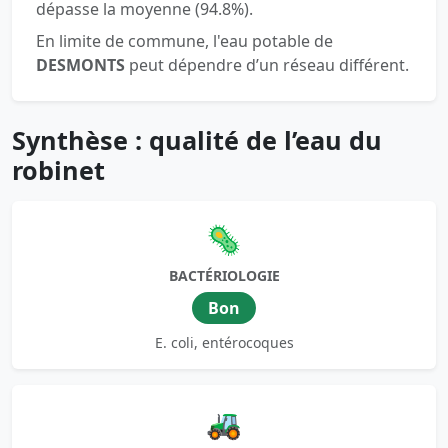
dépasse la moyenne (94.8%).
En limite de commune, l'eau potable de
DESMONTS
peut dépendre d’un réseau différent.
Synthèse : qualité de l’eau du
robinet
🦠
BACTÉRIOLOGIE
Bon
E. coli, entérocoques
🚜