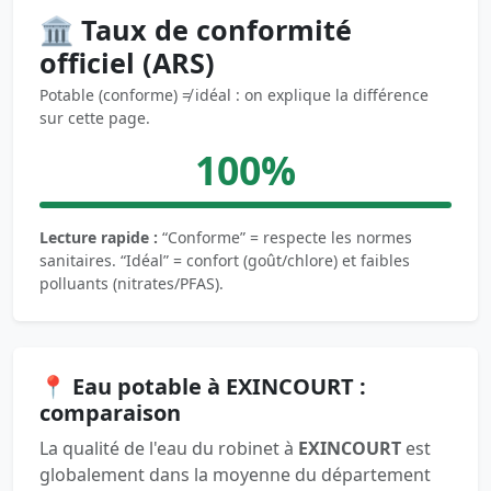
🏛️ Taux de conformité
officiel (ARS)
Potable (conforme) ≠ idéal : on explique la différence
sur cette page.
100%
Lecture rapide :
“Conforme” = respecte les normes
sanitaires. “Idéal” = confort (goût/chlore) et faibles
polluants (nitrates/PFAS).
📍 Eau potable à EXINCOURT :
comparaison
La qualité de l'eau du robinet à
EXINCOURT
est
globalement dans la moyenne du département