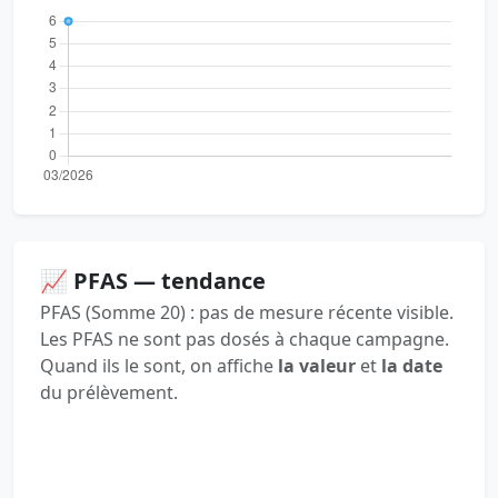
📈 PFAS — tendance
PFAS (Somme 20) : pas de mesure récente visible.
Les PFAS ne sont pas dosés à chaque campagne.
Quand ils le sont, on affiche
la valeur
et
la date
du prélèvement.