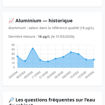
📈 Aluminium — historique
Aluminium : valeur dans la référence qualité (18 µg/L).
Dernière mesure :
18 µg/L
(le 31/03/2026).
🔎 Les questions fréquentes sur l’eau