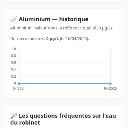
📈 Aluminium — historique
Aluminium : valeur dans la référence qualité (0 µg/L).
Dernière mesure :
0 µg/L
(le 16/04/2025).
🔎 Les questions fréquentes sur l’eau
du robinet