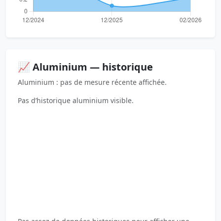
📈 Aluminium — historique
Aluminium : pas de mesure récente affichée.
Pas d’historique aluminium visible.