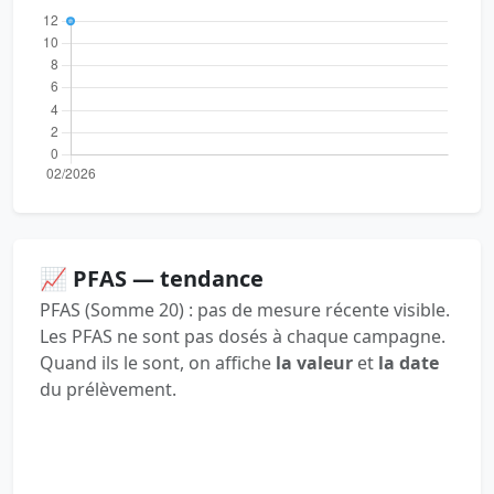
📈 PFAS — tendance
PFAS (Somme 20) : pas de mesure récente visible.
Les PFAS ne sont pas dosés à chaque campagne.
Quand ils le sont, on affiche
la valeur
et
la date
du prélèvement.