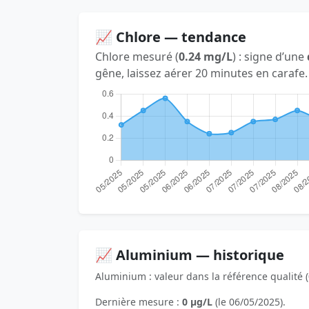
📈 Chlore — tendance
Chlore mesuré (
0.24 mg/L
) : signe d’une
gêne, laissez aérer 20 minutes en carafe.
📈 Aluminium — historique
Aluminium : valeur dans la référence qualité (
Dernière mesure :
0 µg/L
(le 06/05/2025).