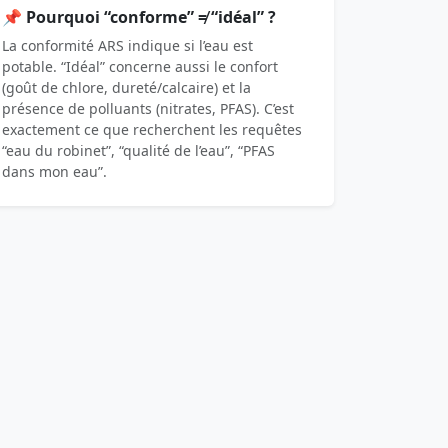
📌 Pourquoi “conforme” ≠ “idéal” ?
La conformité ARS indique si l’eau est
potable. “Idéal” concerne aussi le confort
(goût de chlore, dureté/calcaire) et la
présence de polluants (nitrates, PFAS). C’est
exactement ce que recherchent les requêtes
“eau du robinet”, “qualité de l’eau”, “PFAS
dans mon eau”.