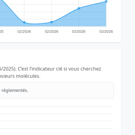
/2025). C’est l’indicateur clé si vous cherchez
lusieurs molécules.
 réglementés.