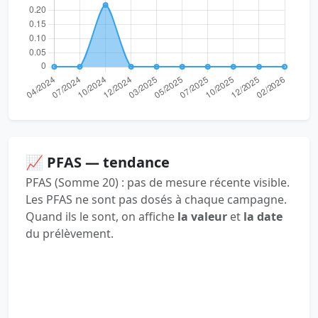
📈 PFAS — tendance
PFAS (Somme 20) : pas de mesure récente visible.
Les PFAS ne sont pas dosés à chaque campagne.
Quand ils le sont, on affiche
la valeur
et
la date
du prélèvement.