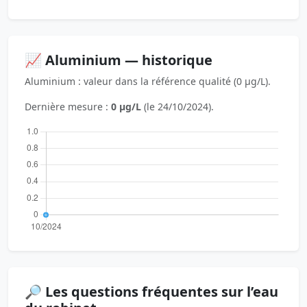
📈 Aluminium — historique
Aluminium : valeur dans la référence qualité (0 µg/L).
Dernière mesure :
0 µg/L
(le 24/10/2024).
🔎 Les questions fréquentes sur l’eau