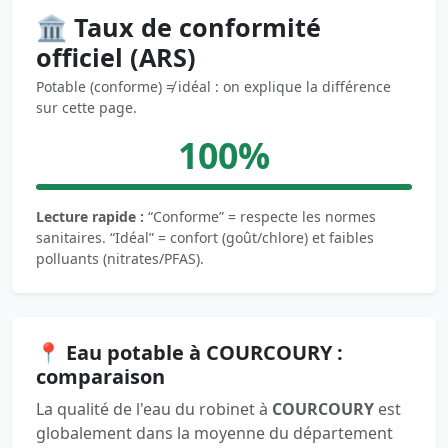
🏛️ Taux de conformité
officiel (ARS)
Potable (conforme) ≠ idéal : on explique la différence
sur cette page.
100%
Lecture rapide :
“Conforme” = respecte les normes
sanitaires. “Idéal” = confort (goût/chlore) et faibles
polluants (nitrates/PFAS).
📍 Eau potable à COURCOURY :
comparaison
La qualité de l'eau du robinet à
COURCOURY
est
globalement dans la moyenne du département