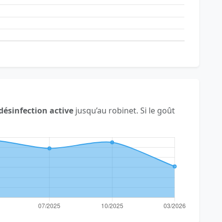
désinfection active
jusqu’au robinet. Si le goût