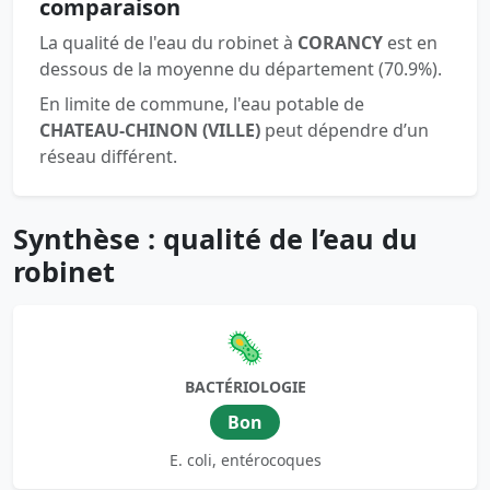
comparaison
La qualité de l'eau du robinet à
CORANCY
est en
dessous de la moyenne du département (70.9%).
En limite de commune, l'eau potable de
CHATEAU-CHINON (VILLE)
peut dépendre d’un
réseau différent.
Synthèse : qualité de l’eau du
robinet
🦠
BACTÉRIOLOGIE
Bon
E. coli, entérocoques