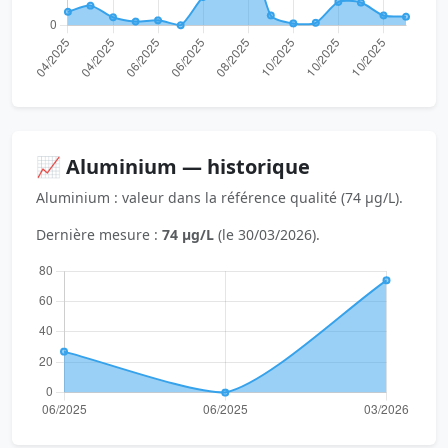
📈 Aluminium — historique
Aluminium : valeur dans la référence qualité (74 µg/L).
Dernière mesure :
74 µg/L
(le 30/03/2026).