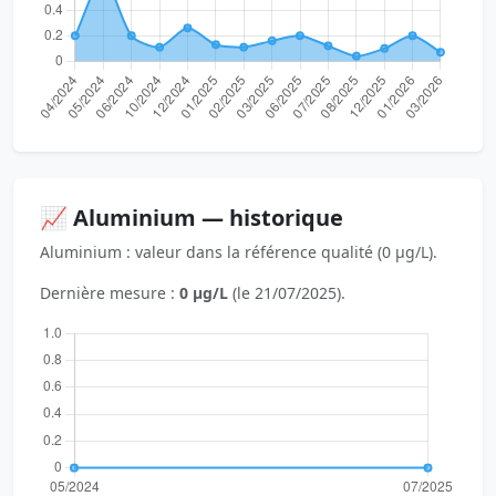
📈 Aluminium — historique
Aluminium : valeur dans la référence qualité (0 µg/L).
Dernière mesure :
0 µg/L
(le 21/07/2025).