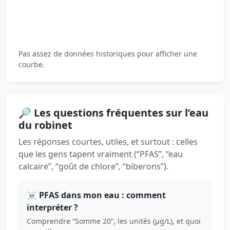
Pas assez de données historiques pour afficher une
courbe.
🔎 Les questions fréquentes sur l’eau
du robinet
Les réponses courtes, utiles, et surtout : celles
que les gens tapent vraiment (“PFAS”, “eau
calcaire”, “goût de chlore”, “biberons”).
☠️ PFAS dans mon eau : comment
interpréter ?
Comprendre “Somme 20”, les unités (µg/L), et quoi