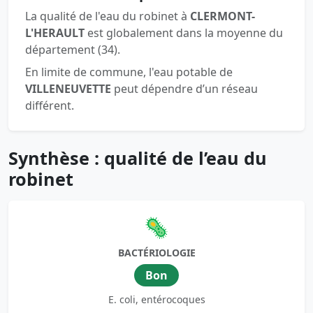
La qualité de l'eau du robinet à
CLERMONT-
L'HERAULT
est globalement dans la moyenne du
département (34).
En limite de commune, l'eau potable de
VILLENEUVETTE
peut dépendre d’un réseau
différent.
Synthèse : qualité de l’eau du
robinet
🦠
BACTÉRIOLOGIE
Bon
E. coli, entérocoques