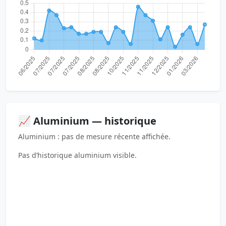
📈 Aluminium — historique
Aluminium : pas de mesure récente affichée.
Pas d’historique aluminium visible.