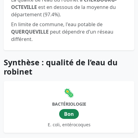
OCTEVILLE
est en dessous de la moyenne du
département (97.4%).
En limite de commune, l'eau potable de
QUERQUEVILLE
peut dépendre d’un réseau
différent.
Synthèse : qualité de l’eau du
robinet
🦠
BACTÉRIOLOGIE
Bon
E. coli, entérocoques