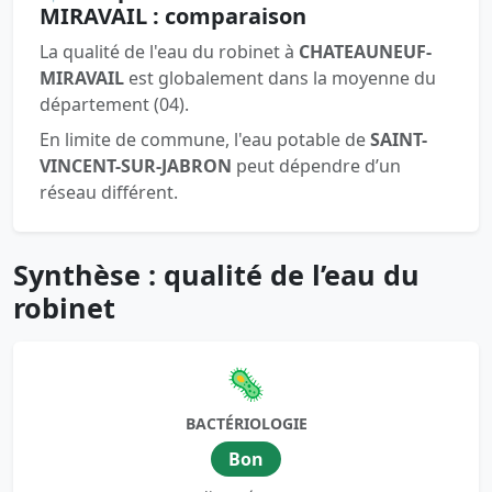
MIRAVAIL : comparaison
La qualité de l'eau du robinet à
CHATEAUNEUF-
MIRAVAIL
est globalement dans la moyenne du
département (04).
En limite de commune, l'eau potable de
SAINT-
VINCENT-SUR-JABRON
peut dépendre d’un
réseau différent.
Synthèse : qualité de l’eau du
robinet
🦠
BACTÉRIOLOGIE
Bon