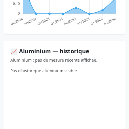
📈 Aluminium — historique
Aluminium : pas de mesure récente affichée.
Pas d’historique aluminium visible.