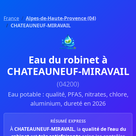
France
Alpes-de-Haute-Provence (04)
CHATEAUNEUF-MIRAVAIL
Eau du robinet à
CHATEAUNEUF-MIRAVAIL
(04200)
Eau potable : qualité, PFAS, nitrates, chlore,
aluminium, dureté en 2026
RÉSUMÉ EXPRESS
À
CHATEAUNEUF-MIRAVAIL
, la
qualité de l’eau du