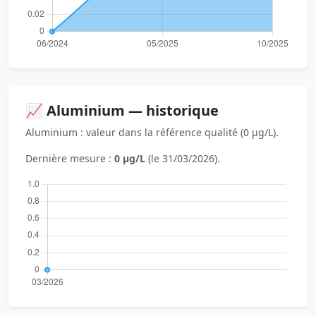
📈 Aluminium — historique
Aluminium : valeur dans la référence qualité (0 µg/L).
Dernière mesure :
0 µg/L
(le 31/03/2026).