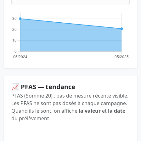
📈 PFAS — tendance
PFAS (Somme 20) : pas de mesure récente visible.
Les PFAS ne sont pas dosés à chaque campagne.
Quand ils le sont, on affiche
la valeur
et
la date
du prélèvement.