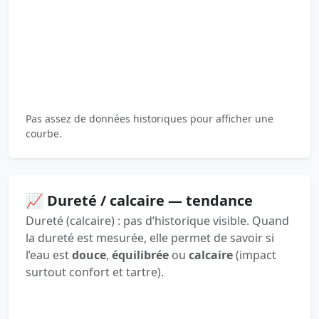
Pas assez de données historiques pour afficher une
courbe.
📈 Dureté / calcaire — tendance
Dureté (calcaire) : pas d’historique visible. Quand
la dureté est mesurée, elle permet de savoir si
l’eau est
douce
,
équilibrée
ou
calcaire
(impact
surtout confort et tartre).