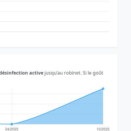
désinfection active
jusqu’au robinet. Si le goût