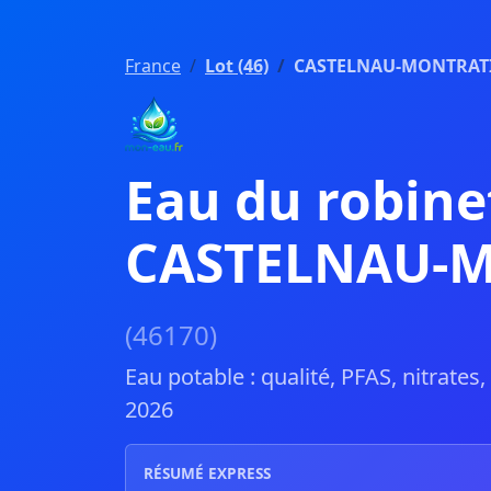
France
Lot (46)
CASTELNAU-MONTRAT
Eau du robine
CASTELNAU-
(46170)
Eau potable : qualité, PFAS, nitrates
2026
RÉSUMÉ EXPRESS