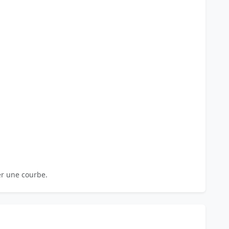
er une courbe.