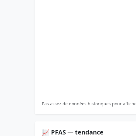
Pas assez de données historiques pour affich
📈 PFAS — tendance