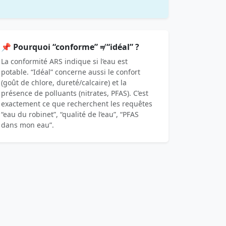
📌 Pourquoi “conforme” ≠ “idéal” ?
La conformité ARS indique si l’eau est
potable. “Idéal” concerne aussi le confort
(goût de chlore, dureté/calcaire) et la
présence de polluants (nitrates, PFAS). C’est
exactement ce que recherchent les requêtes
“eau du robinet”, “qualité de l’eau”, “PFAS
dans mon eau”.