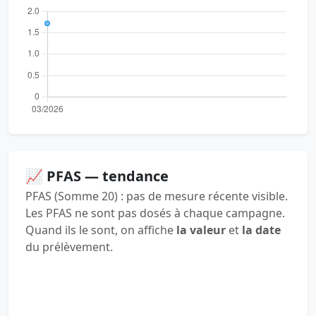
📈 PFAS — tendance
PFAS (Somme 20) : pas de mesure récente visible.
Les PFAS ne sont pas dosés à chaque campagne.
Quand ils le sont, on affiche
la valeur
et
la date
du prélèvement.