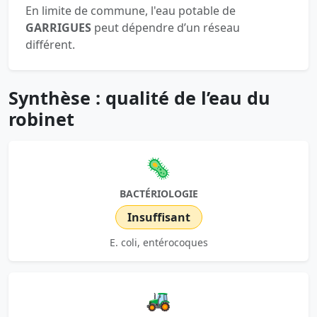
En limite de commune, l'eau potable de
GARRIGUES
peut dépendre d’un réseau
différent.
Synthèse : qualité de l’eau du
robinet
🦠
BACTÉRIOLOGIE
Insuffisant
E. coli, entérocoques
🚜