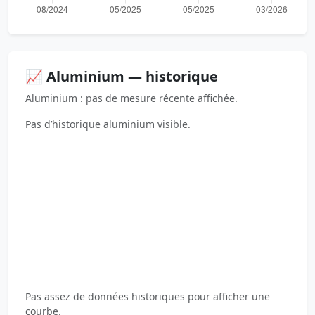
📈 Aluminium — historique
Aluminium : pas de mesure récente affichée.
Pas d’historique aluminium visible.
Pas assez de données historiques pour afficher une
courbe.