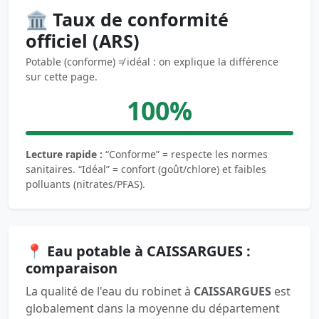
🏛️ Taux de conformité
officiel (ARS)
Potable (conforme) ≠ idéal : on explique la différence
sur cette page.
100%
Lecture rapide :
“Conforme” = respecte les normes
sanitaires. “Idéal” = confort (goût/chlore) et faibles
polluants (nitrates/PFAS).
📍 Eau potable à CAISSARGUES :
comparaison
La qualité de l'eau du robinet à
CAISSARGUES
est
globalement dans la moyenne du département