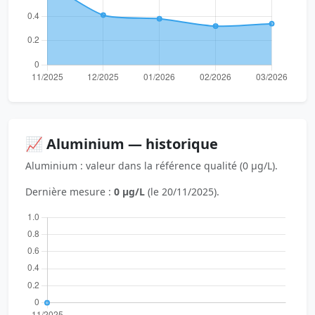
📈 Aluminium — historique
Aluminium : valeur dans la référence qualité (0 µg/L).
Dernière mesure :
0 µg/L
(le 20/11/2025).