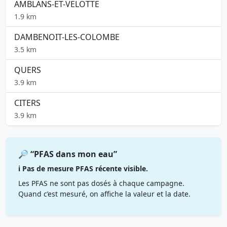
AMBLANS-ET-VELOTTE
1.9 km
DAMBENOIT-LES-COLOMBE
3.5 km
QUERS
3.9 km
CITERS
3.9 km
🔎 “PFAS dans mon eau”
ℹ️ Pas de mesure PFAS récente visible.
Les PFAS ne sont pas dosés à chaque campagne.
Quand c’est mesuré, on affiche la valeur et la date.