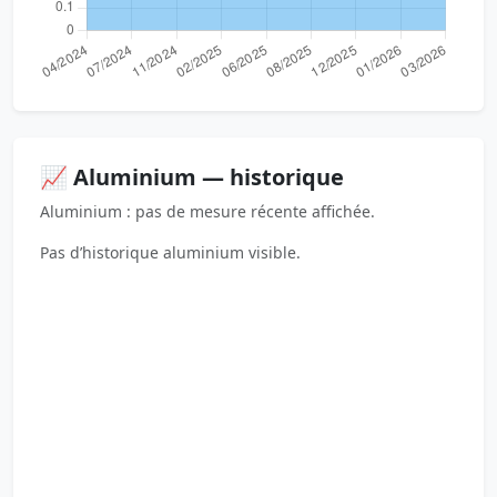
📈 Aluminium — historique
Aluminium : pas de mesure récente affichée.
Pas d’historique aluminium visible.