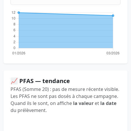
📈 PFAS — tendance
PFAS (Somme 20) : pas de mesure récente visible.
Les PFAS ne sont pas dosés à chaque campagne.
Quand ils le sont, on affiche
la valeur
et
la date
du prélèvement.