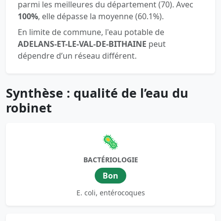
parmi les meilleures du département (70). Avec
100%
, elle dépasse la moyenne (60.1%).
En limite de commune, l'eau potable de
ADELANS-ET-LE-VAL-DE-BITHAINE
peut
dépendre d’un réseau différent.
Synthèse : qualité de l’eau du
robinet
🦠
BACTÉRIOLOGIE
Bon
E. coli, entérocoques