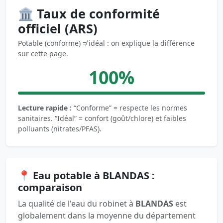
🏛️ Taux de conformité
officiel (ARS)
Potable (conforme) ≠ idéal : on explique la différence
sur cette page.
100%
Lecture rapide :
“Conforme” = respecte les normes
sanitaires. “Idéal” = confort (goût/chlore) et faibles
polluants (nitrates/PFAS).
📍 Eau potable à BLANDAS :
comparaison
La qualité de l'eau du robinet à
BLANDAS
est
globalement dans la moyenne du département