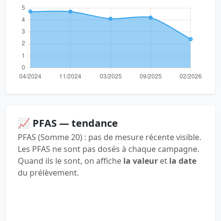
📈 PFAS — tendance
PFAS (Somme 20) : pas de mesure récente visible.
Les PFAS ne sont pas dosés à chaque campagne.
Quand ils le sont, on affiche
la valeur
et
la date
du prélèvement.