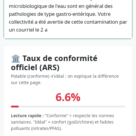
microbiologique de l'eau sont en général des
pathologies de type gastro-entérique. Votre
collectivité a été avertie de cette contamination par
un courriel le 2 a
🏛️ Taux de conformité
officiel (ARS)
Potable (conforme) ≠ idéal : on explique la différence
sur cette page.
6.6%
Lecture rapide :
“Conforme” = respecte les normes
sanitaires. “Idéal” = confort (goût/chlore) et faibles
polluants (nitrates/PFAS).