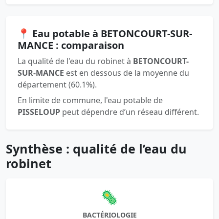
📍 Eau potable à BETONCOURT-SUR-
MANCE : comparaison
La qualité de l'eau du robinet à
BETONCOURT-
SUR-MANCE
est en dessous de la moyenne du
département (60.1%).
En limite de commune, l'eau potable de
PISSELOUP
peut dépendre d’un réseau différent.
Synthèse : qualité de l’eau du
robinet
🦠
BACTÉRIOLOGIE