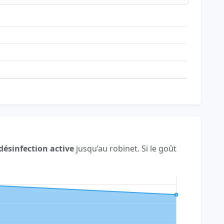
désinfection active
jusqu’au robinet. Si le goût